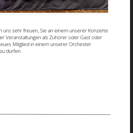
n uns sehr freuen, Sie an einem unserer Konzerte
er Veranstaltungen als Zuhörer oder Gast oder
neues Mitglied in einem unserer Orchester
zu dürfen.