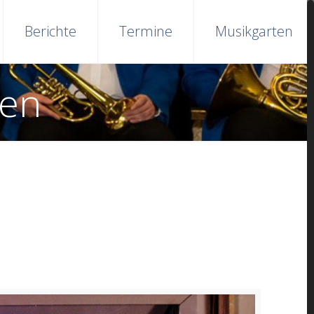
Berichte
Termine
Musikgarten
ten